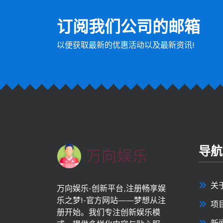
订阅我们公司的邮箱
以便获取最新的优惠活动以及最新资讯!
导航
关
万向娱乐-创新平台,注册畅享娱
乐之梦!-官方网站——梦想从注
项
册开始。我们专注创新娱乐模