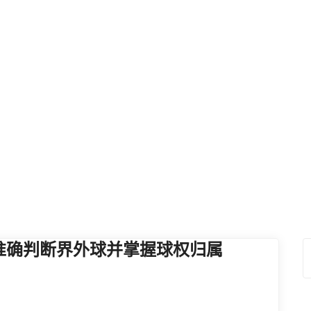
项目展示
首页
项目展示
准确判断界外球并掌握球权归属