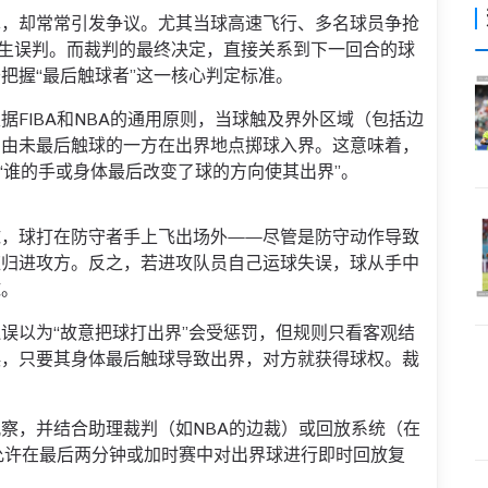
单，却常常引发争议。尤其当球高速飞行、多名球员争抢
产生误判。而裁判的最终决定，直接关系到下一回合的球
把握“最后触球者”这一核心判定标准。
据FIBA和NBA的通用原则，当球触及界外区域（包括边
，由未最后触球的一方在出界地点掷球入界。这意味着，
“谁的手或身体最后改变了球的方向使其出界”。
球，球打在防守者手上飞出场外——尽管是防守动作导致
应归进攻方。反之，若进攻队员自己运球失误，球从手中
球。
误以为“故意把球打出界”会受惩罚，但规则只看客观结
误，只要其身体最后触球导致出界，对方就获得球权。裁
察，并结合助理裁判（如NBA的边裁）或回放系统（在
则允许在最后两分钟或加时赛中对出界球进行即时回放复