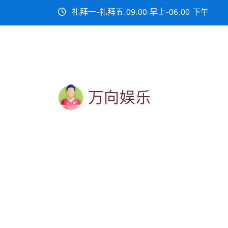
礼拜一-礼拜五:09.00 早上-06.00 下午