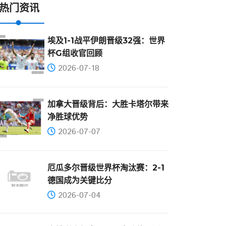
热门资讯
埃及1-1战平伊朗晋级32强：世界
杯G组收官回顾
2026-07-18
加拿大晋级背后：大胜卡塔尔带来
净胜球优势
2026-07-07
厄瓜多尔晋级世界杯淘汰赛：2-1
德国成为关键比分
2026-07-04