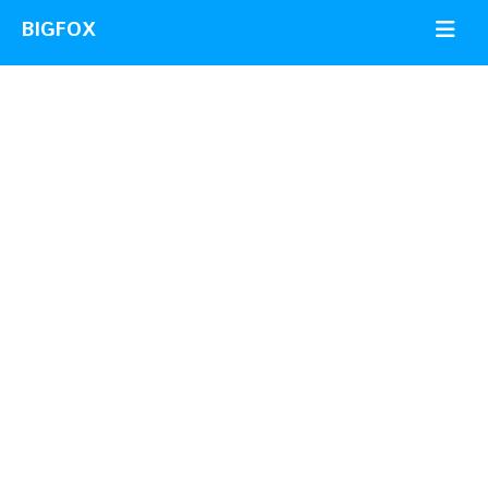
项目展示
首页
项目展示