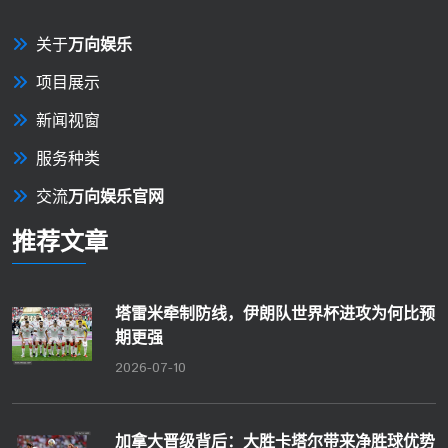
关于
万向娱乐
项目展示
新闻视窗
服务种类
交流
万向娱乐官网
推荐文章
塔雷米牵制防线，伊朗队世界杯进攻为何比预
期更强
2026-07-10
加拿大晋级背后：大胜卡塔尔带来净胜球优势