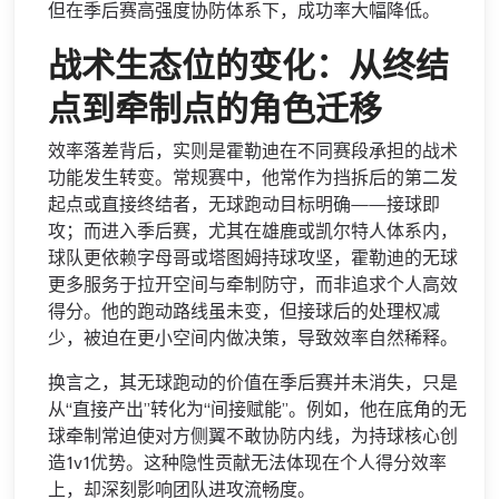
但在季后赛高强度协防体系下，成功率大幅降低。
战术生态位的变化：从终结
点到牵制点的角色迁移
效率落差背后，实则是霍勒迪在不同赛段承担的战术
功能发生转变。常规赛中，他常作为挡拆后的第二发
起点或直接终结者，无球跑动目标明确——接球即
攻；而进入季后赛，尤其在雄鹿或凯尔特人体系内，
球队更依赖字母哥或塔图姆持球攻坚，霍勒迪的无球
更多服务于拉开空间与牵制防守，而非追求个人高效
得分。他的跑动路线虽未变，但接球后的处理权减
少，被迫在更小空间内做决策，导致效率自然稀释。
换言之，其无球跑动的价值在季后赛并未消失，只是
从“直接产出”转化为“间接赋能”。例如，他在底角的无
球牵制常迫使对方侧翼不敢协防内线，为持球核心创
造1v1优势。这种隐性贡献无法体现在个人得分效率
上，却深刻影响团队进攻流畅度。