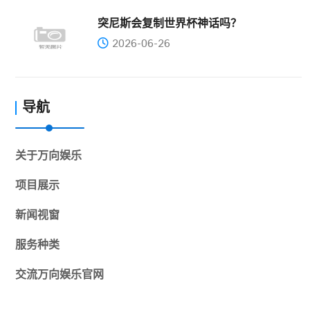
突尼斯会复制世界杯神话吗？
2026-06-26
导航
关于
万向娱乐
项目展示
新闻视窗
服务种类
交流
万向娱乐官网