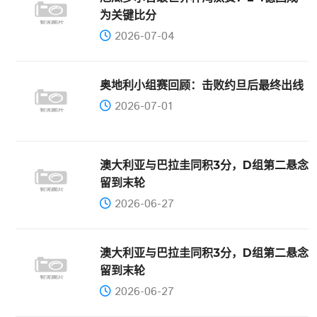
为关键比分
2026-07-04
奥地利小组赛回顾：击败约旦后最终出线
2026-07-01
澳大利亚与巴拉圭同积3分，D组第二悬念
留到末轮
2026-06-27
澳大利亚与巴拉圭同积3分，D组第二悬念
留到末轮
2026-06-27