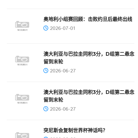
奥地利小组赛回顾：击败约旦后最终出线
2026-07-01
澳大利亚与巴拉圭同积3分，D组第二悬念
留到末轮
2026-06-27
澳大利亚与巴拉圭同积3分，D组第二悬念
留到末轮
2026-06-27
突尼斯会复制世界杯神话吗？