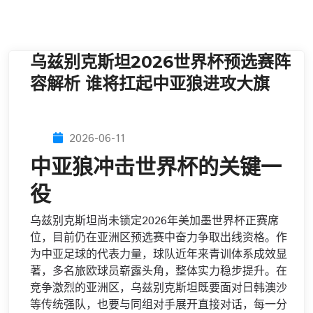
乌兹别克斯坦2026世界杯预选赛阵
容解析 谁将扛起中亚狼进攻大旗
2026-06-11
中亚狼冲击世界杯的关键一
役
乌兹别克斯坦尚未锁定2026年美加墨世界杯正赛席
位，目前仍在亚洲区预选赛中奋力争取出线资格。作
为中亚足球的代表力量，球队近年来青训体系成效显
著，多名旅欧球员崭露头角，整体实力稳步提升。在
竞争激烈的亚洲区，乌兹别克斯坦既要面对日韩澳沙
等传统强队，也要与同组对手展开直接对话，每一分