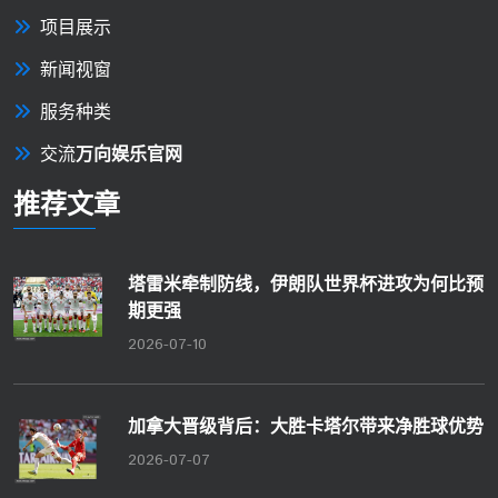
项目展示
新闻视窗
服务种类
交流
万向娱乐官网
推荐文章
塔雷米牵制防线，伊朗队世界杯进攻为何比预
期更强
2026-07-10
加拿大晋级背后：大胜卡塔尔带来净胜球优势
2026-07-07