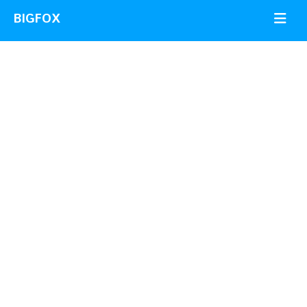
项目展示
首页
项目展示